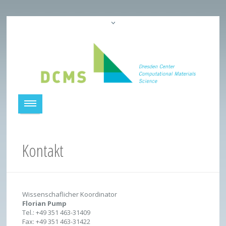
Kontakt
Wissenschaflicher Koordinator
Florian Pump
Tel.: +49 351 463-31409
Fax: +49 351 463-31422